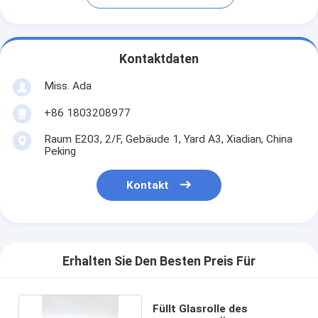
Kontaktdaten
Miss. Ada
+86 1803208977
Raum E203, 2/F, Gebäude 1, Yard A3, Xiadian, China
Peking
Kontakt
Erhalten Sie Den Besten Preis Für
Füllt Glasrolle des