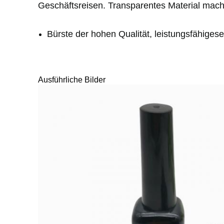
Geschäftsreisen. Transparentes Material macht
Bürste der hohen Qualität, leistungsfähigese
Ausführliche Bilder