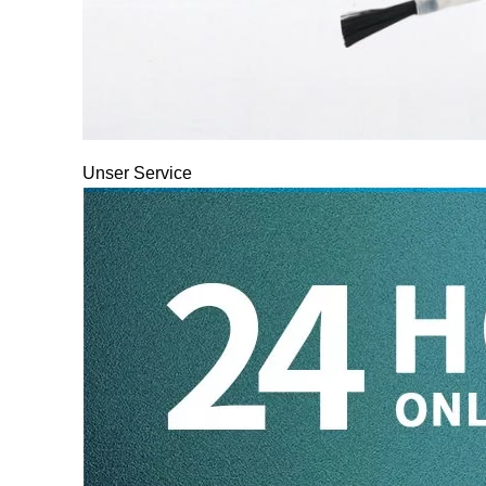
Unser Service