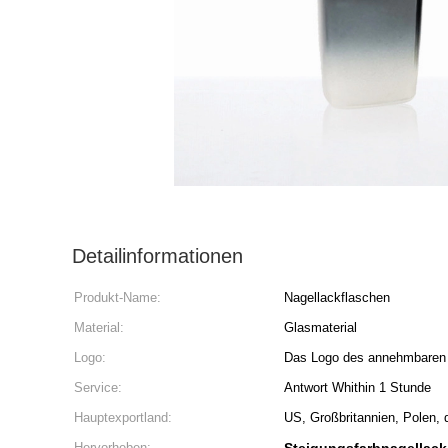
Detailinformationen
Produkt-Name:
Nagellackflaschen
Material:
Glasmaterial
Logo:
Das Logo des annehmbaren
Service:
Antwort Whithin 1 Stunde
Hauptexportland:
US, Großbritannien, Polen,
Hervorheben: