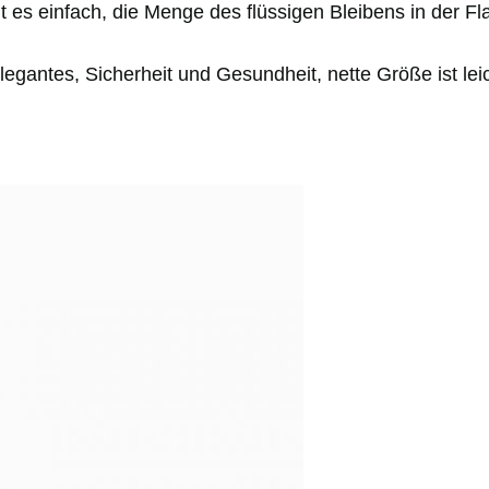
 es einfach, die Menge des flüssigen Bleibens in der F
legantes, Sicherheit und Gesundheit, nette Größe ist lei