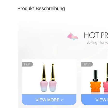
Produkt-Beschreibung