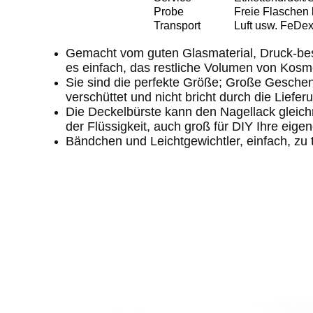
Probe
Freie Flaschen 
Transport
Luft usw. FeD
Gemacht vom guten Glasmaterial, Druck-best
es einfach, das restliche Volumen von Kosm
Sie sind die perfekte Größe; Große Geschen
verschüttet und nicht bricht durch die Liefer
Die Deckelbürste kann den Nagellack gleich
der Flüssigkeit, auch groß für DIY Ihre eige
Bändchen und Leichtgewichtler, einfach, zu