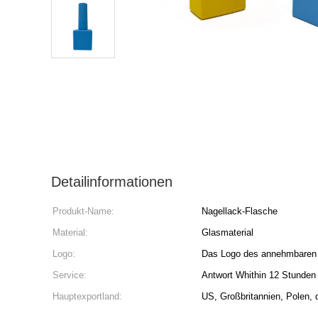
Detailinformationen
Produkt-Name:
Nagellack-Flasche
Material:
Glasmaterial
Logo:
Das Logo des annehmbaren
Service:
Antwort Whithin 12 Stunden
Hauptexportland:
US, Großbritannien, Polen,