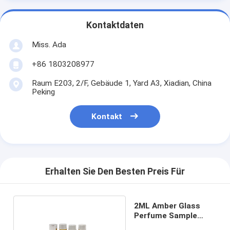
Kontaktdaten
Miss. Ada
+86 1803208977
Raum E203, 2/F, Gebäude 1, Yard A3, Xiadian, China
Peking
Kontakt
Erhalten Sie Den Besten Preis Für
2ML Amber Glass
Perfume Sample
Vials